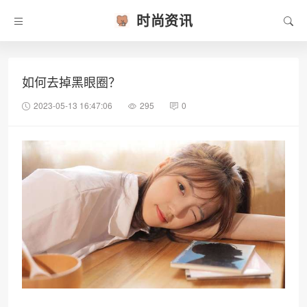
时尚资讯
如何去掉黑眼圈？
2023-05-13 16:47:06
295
0