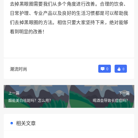
去掉黑眼圈需要我们从多个角度进行改善。合理的饮食、
日常护理、专业产品以及良好的生活习惯都是可以帮助我
们去掉黑眼圈的方法。相信只要大家坚持下来，绝对能够
看到明显的改善！
潮流时尚
0
0
上一篇
下一篇
醋能美白祛斑吗？怎么用？
喝酒会导致长痘痘吗？
相关文章