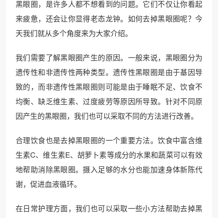
黑眼圈，是许多人都不想看到的问题。它们不仅让你看起
来疲惫，还会让你显得老态龙钟。如何去掉黑眼圈呢？今
天我们就从多个角度来为大家介绍。
我们需要了解黑眼圈产生的原因。一般来说，黑眼圈分为
遗传性和非遗传性两种类型。遗传性黑眼圈是由于基因导
致的，而非遗传性黑眼圈则可能是由于睡眠不足、饮食不
均衡、缺乏维生素、过度疲劳等原因所导致。针对不同原
因产生的黑眼圈，我们也可以采取不同的方法进行改善。
合理饮食也是去掉黑眼圈的一个重要方法。饮食中富含维
生素C、维生素E、胡萝卜素等成分的水果和蔬菜可以有效
地帮助消除黑眼圈。摄入足够的水分也能加速身体新陈代
谢，促进血液循环。
在日常护理方面，我们也可以采取一些小方法帮助去掉黑