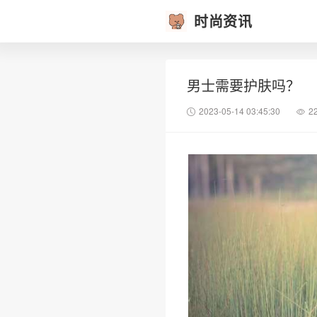
时尚资讯
男士需要护肤吗？
2023-05-14 03:45:30
2