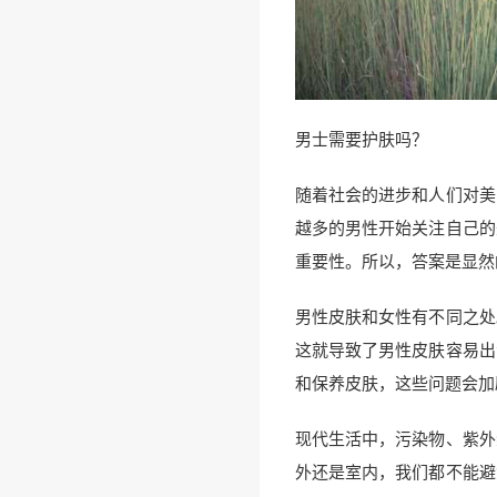
男士需要护肤吗？
随着社会的进步和人们对美
越多的男性开始关注自己的
重要性。所以，答案是显然
男性皮肤和女性有不同之处
这就导致了男性皮肤容易出
和保养皮肤，这些问题会加
现代生活中，污染物、紫外
外还是室内，我们都不能避