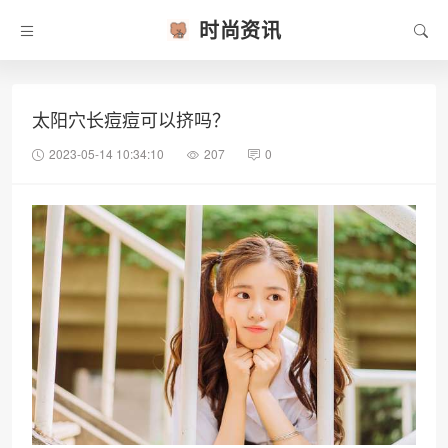
时尚资讯
太阳穴长痘痘可以挤吗？
2023-05-14 10:34:10
207
0