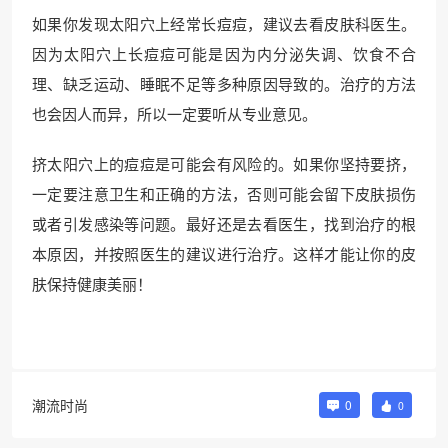
如果你发现太阳穴上经常长痘痘，建议去看皮肤科医生。
因为太阳穴上长痘痘可能是因为内分泌失调、饮食不合
理、缺乏运动、睡眠不足等多种原因导致的。治疗的方法
也会因人而异，所以一定要听从专业意见。
挤太阳穴上的痘痘是可能会有风险的。如果你坚持要挤，
一定要注意卫生和正确的方法，否则可能会留下皮肤损伤
或者引发感染等问题。最好还是去看医生，找到治疗的根
本原因，并按照医生的建议进行治疗。这样才能让你的皮
肤保持健康美丽！
潮流时尚
0
0