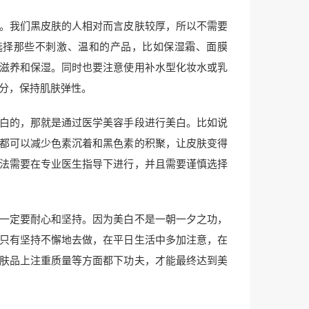
。我们黑皮肤的人相对而言皮肤较厚，所以不需要
选择那些不刺激、温和的产品，比如保湿霜、面膜
滋养和保湿。同时也要注意使用补水型化妆水或乳
分，保持肌肤弹性。
白的，那就是通过医学美容手段进行美白。比如说
都可以减少色素沉着和黑色素的积聚，让皮肤变得
法需要在专业医生指导下进行，并且需要谨慎选择
一定要耐心和坚持。因为美白不是一朝一夕之功，
只有坚持不懈地去做，在平日生活中多加注意，在
肤品上注重质量等方面都下功夫，才能最终达到美