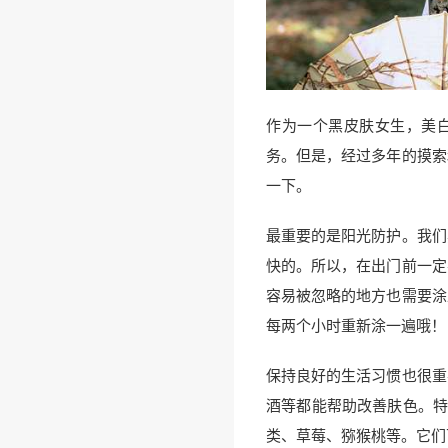
作为一个黑皮肤女生，美
务。但是，经过多年的摸索
一下。
最重要的是阳光防护。我们
快的。所以，在出门前一定
容易被忽略的地方也需要涂
每两个小时重新涂一遍哦！
保持良好的生活习惯也很重
酒等都能帮助改善肤色。特
类、草莓、猕猴桃等。它们