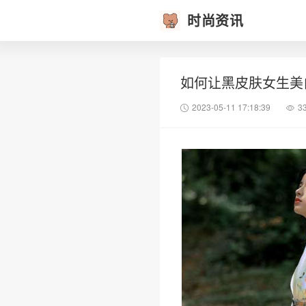
时尚资讯
如何让黑皮肤女生美
2023-05-11 17:18:39
3