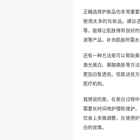
正确选择护肤品也非常重要
使用太多的化妆品。建议
等，能够让肌肤得到良好的
液等产品，补充肌肤所需水
还有一种方法是可以帮助美
激光美白、果酸换肤等方法
更加白皙透亮。但是这些方
医疗机构。
我想说的是，在美白过程中
需要长时间地护理和维护。
饮食上多做调整，在使用护
白的效果。