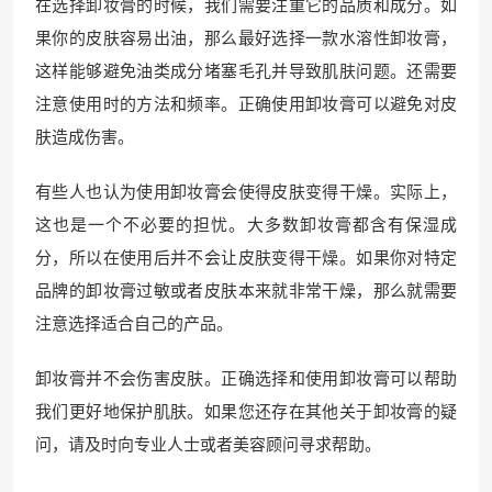
在选择卸妆膏的时候，我们需要注重它的品质和成分。如
果你的皮肤容易出油，那么最好选择一款水溶性卸妆膏，
这样能够避免油类成分堵塞毛孔并导致肌肤问题。还需要
注意使用时的方法和频率。正确使用卸妆膏可以避免对皮
肤造成伤害。
有些人也认为使用卸妆膏会使得皮肤变得干燥。实际上，
这也是一个不必要的担忧。大多数卸妆膏都含有保湿成
分，所以在使用后并不会让皮肤变得干燥。如果你对特定
品牌的卸妆膏过敏或者皮肤本来就非常干燥，那么就需要
注意选择适合自己的产品。
卸妆膏并不会伤害皮肤。正确选择和使用卸妆膏可以帮助
我们更好地保护肌肤。如果您还存在其他关于卸妆膏的疑
问，请及时向专业人士或者美容顾问寻求帮助。