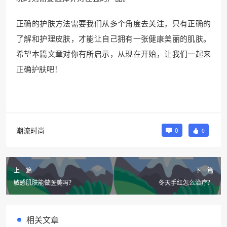
正确的护肤方法需要我们从多个角度去关注，只有正确的
了解和护理皮肤，才能让自己拥有一张健康美丽的肌肤。
希望本篇文章对你有所启示，从现在开始，让我们一起来
正确护肤吧！
潮流时尚
0
0
上一篇
下一篇
敏感肌肤能做医美吗？
冬天手红怎么治疗？
相关文章