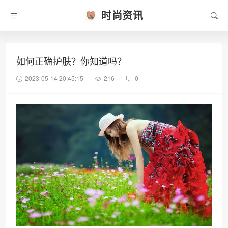
时尚资讯
如何正确护肤？你知道吗？
2023-05-14 20:45:15
216
0