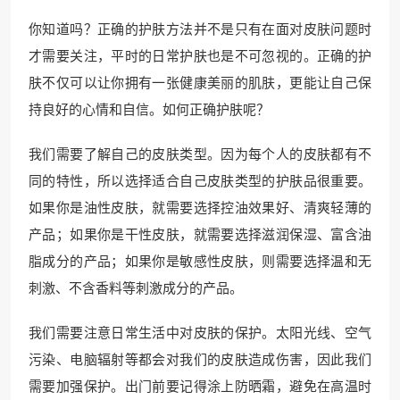
你知道吗？正确的护肤方法并不是只有在面对皮肤问题时
才需要关注，平时的日常护肤也是不可忽视的。正确的护
肤不仅可以让你拥有一张健康美丽的肌肤，更能让自己保
持良好的心情和自信。如何正确护肤呢？
我们需要了解自己的皮肤类型。因为每个人的皮肤都有不
同的特性，所以选择适合自己皮肤类型的护肤品很重要。
如果你是油性皮肤，就需要选择控油效果好、清爽轻薄的
产品；如果你是干性皮肤，就需要选择滋润保湿、富含油
脂成分的产品；如果你是敏感性皮肤，则需要选择温和无
刺激、不含香料等刺激成分的产品。
我们需要注意日常生活中对皮肤的保护。太阳光线、空气
污染、电脑辐射等都会对我们的皮肤造成伤害，因此我们
需要加强保护。出门前要记得涂上防晒霜，避免在高温时