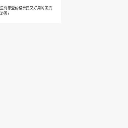
里有哪些价格亲民又好用的国货
浴露？