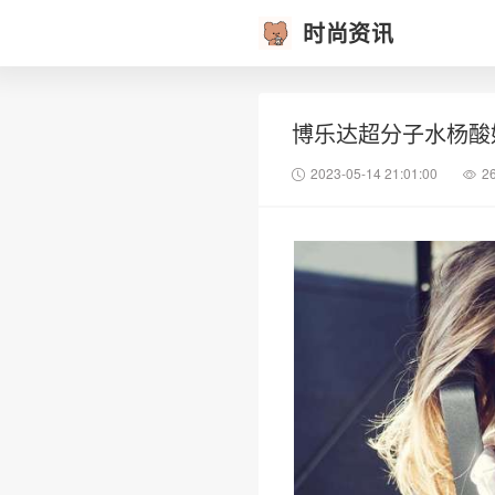
时尚资讯
博乐达超分子水杨酸
2023-05-14 21:01:00
2