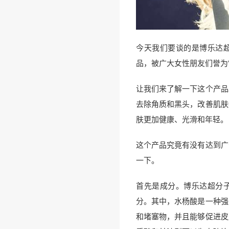
今天我们要谈的是博乐达
品，被广大女性朋友们誉为
让我们来了解一下这个产品
去除角质和黑头，改善肌肤
肤更加健康、光滑和年轻。
这个产品究竟有没有达到广
一下。
首先是成分。博乐达超分
分。其中，水杨酸是一种强
和堵塞物，并且能够促进皮