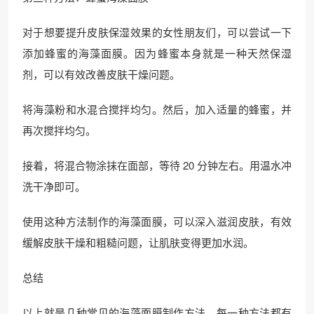
对于想要提升皮肤保湿效果的女性朋友们，可以尝试一下
添加蜂蜜的海藻面膜。因为蜂蜜本身就是一种天然保湿
剂，可以有效改善皮肤干燥问题。
将海藻粉和水混合搅拌均匀。然后，加入适量的蜂蜜，并
再次搅拌均匀。
接着，将混合物涂抹在面部，等待 20 分钟左右。用温水冲
洗干净即可。
使用这种方法制作的海藻面膜，可以深入滋润皮肤，有效
缓解皮肤干燥和粗糙问题，让肌肤变得更加水润。
总结
以上就是几种常见的海藻面膜制作方法，每一种方法都有