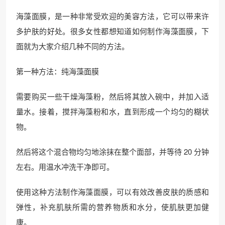
海藻面膜，是一种非常受欢迎的美容方法，它可以带来许
多护肤的好处。很多女性都想知道如何制作海藻面膜，下
面就为大家介绍几种不同的方法。
第一种方法：纯海藻面膜
需要购买一些干燥海藻粉，然后将其放入碗中，并加入适
量水。接着，搅拌海藻粉和水，直到形成一个均匀的糊状
物。
然后将这个混合物均匀地涂抹在整个面部，并等待 20 分钟
左右。用温水冲洗干净即可。
使用这种方法制作海藻面膜，可以有效改善皮肤的质感和
弹性，补充肌肤所需的营养物质和水分，使肌肤更加健
康。