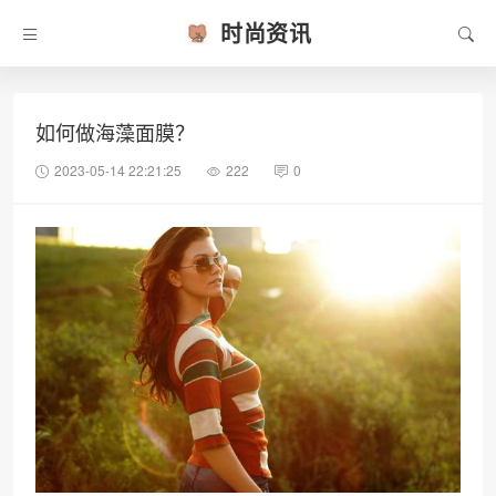
时尚资讯
如何做海藻面膜？
2023-05-14 22:21:25
222
0