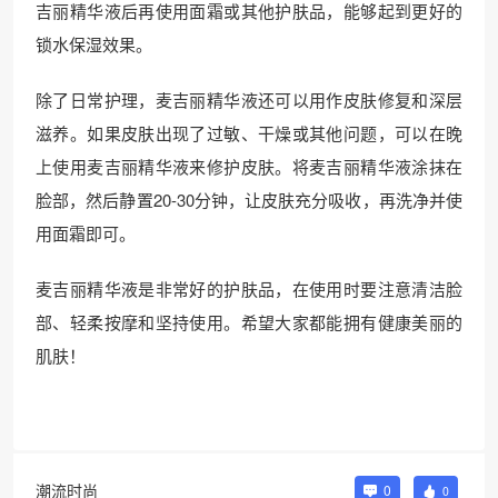
吉丽精华液后再使用面霜或其他护肤品，能够起到更好的
锁水保湿效果。
除了日常护理，麦吉丽精华液还可以用作皮肤修复和深层
滋养。如果皮肤出现了过敏、干燥或其他问题，可以在晚
上使用麦吉丽精华液来修护皮肤。将麦吉丽精华液涂抹在
脸部，然后静置20-30分钟，让皮肤充分吸收，再洗净并使
用面霜即可。
麦吉丽精华液是非常好的护肤品，在使用时要注意清洁脸
部、轻柔按摩和坚持使用。希望大家都能拥有健康美丽的
肌肤！
潮流时尚
0
0