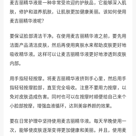
麦吉丽精华液是一种非常受欢迎的护肤品，它能够深入肌
肤，修护和滋养肌肤，让肌肤更加健康美丽。该如何使用
麦吉丽精华液呢？
要保证脸部清洁干净。在使用麦吉丽精华液之前，要先用
洁面产品清洁皮肤，然后再使用爽肤水来帮助皮肤更好地
吸收精华液。这样可以让麦吉丽精华液更好地渗透到皮肤
内部。
用手指轻轻按摩。将麦吉丽精华液挤到手心里，然后用手
指轻轻按摩脸部，直至完全吸收。注意不要用力按摩，以
免对皮肤造成伤害。同时也可以在按摩时顺便给自己来个
小脸部按摩，增强血液循环，达到美容养颜的效果。
要在日常护理中坚持使用麦吉丽精华液。每天早晚使用一
次，能够使皮肤逐渐变得更加健康和美丽。并且，使用麦