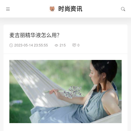
时尚资讯
麦吉丽精华液怎么用？
2023-05-14 23:55:55
215
0