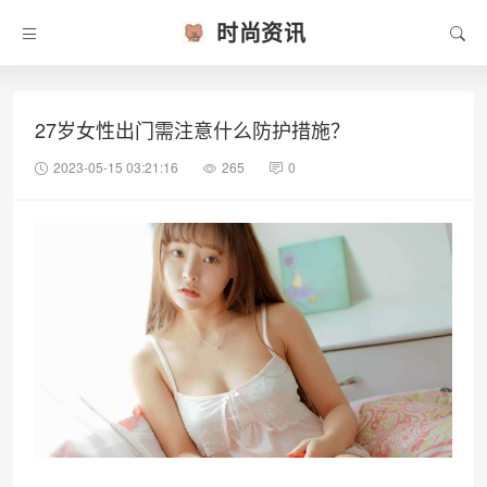
时尚资讯
27岁女性出门需注意什么防护措施？
2023-05-15 03:21:16
265
0