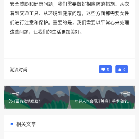
安全威胁和健康问题，我们需要做好相应防范措施。从衣
着到交通工具、从环境到健康问题，这些方面都需要女性
们进行注意和保护。重要的是，我们需要以平常心来处理
这些问题，让我们的生活更加美好。
潮流时尚
0
0
上一篇
下一篇
怎样最有效地瘦脸？
年轻人也会得牙肿瘤？手术治疗后
恢复好吗？
相关文章