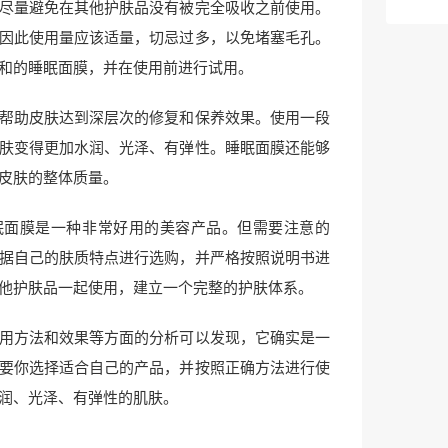
尽量避免在其他护肤品没有被完全吸收之前使用。
因此使用量应该适量，切忌过多，以免堵塞毛孔。
和的睡眠面膜，并在使用前进行试用。
帮助皮肤达到深层次的修复和保养效果。使用一段
肤变得更加水润、光泽、有弹性。睡眠面膜还能够
皮肤的整体质量。
眠面膜是一种非常好用的美容产品。但需要注意的
据自己的肤质特点进行选购，并严格按照说明书进
他护肤品一起使用，建立一个完整的护肤体系。
用方法和效果等方面的分析可以发现，它确实是一
要你选择适合自己的产品，并按照正确方法进行使
润、光泽、有弹性的肌肤。