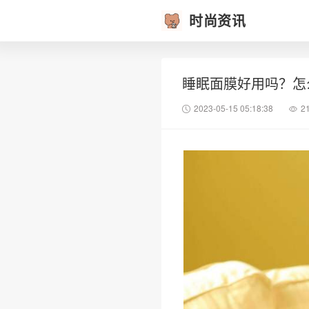
时尚资讯
睡眠面膜好用吗？怎
2023-05-15 05:18:38
2