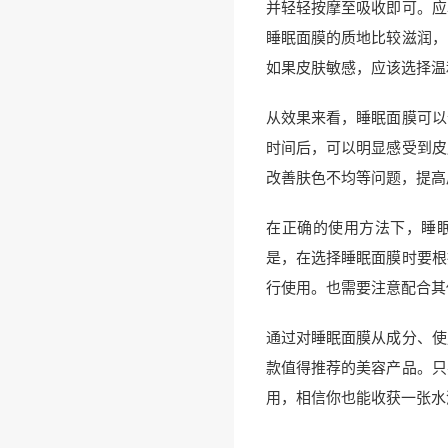
并轻轻按摩至吸收即可。应
睡眠面膜的质地比较滋润，
如果皮肤敏感，应该选择温
从效果来看，睡眠面膜可以
时间后，可以明显感受到皮
改善肤色不均等问题，提高
在正确的使用方法下，睡
是，在选择睡眠面膜时要根
行使用。也需要注意配合其
通过对睡眠面膜从成分、使
款值得推荐的美容产品。只
用，相信你也能收获一张水