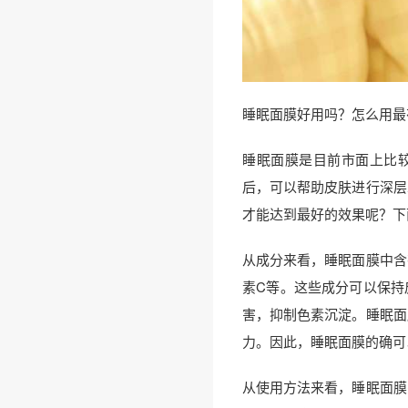
睡眠面膜好用吗？怎么用最
睡眠面膜是目前市面上比
后，可以帮助皮肤进行深层
才能达到最好的效果呢？下
从成分来看，睡眠面膜中含
素C等。这些成分可以保持
害，抑制色素沉淀。睡眠面
力。因此，睡眠面膜的确可
从使用方法来看，睡眠面膜