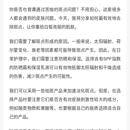
你是否也曾遭遇过苦恼的斑点问题？不用担心，这是很多
人都会遇到的皮肤问题。今天，我将分享如何最有效地去
除斑点，让你重拾白皙亮丽的肌肤。
我们需要了解斑点形成的原因。一般来说，太阳辐射、荷
尔蒙变化、衰老等因素都可能导致斑点产生。因此，在日
常护理中，我们需要注意防晒和保湿。选择含有SPF指数
的防晒霜和保湿乳液可以有效地抵御太阳辐射和干燥造成
的伤害，减少斑点产生的可能性。
我们可以采用一些祛斑产品来加速淡化斑点。但是，在选
择产品时要注意它们是否含有对皮肤刺激性较大的成分，
例如酸类物质和果酸等。也要根据自己的肤质选择适合自
己的产品。