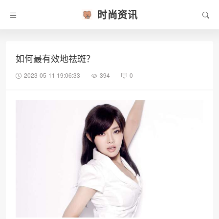
时尚资讯
如何最有效地祛斑？
2023-05-11 19:06:33
394
0