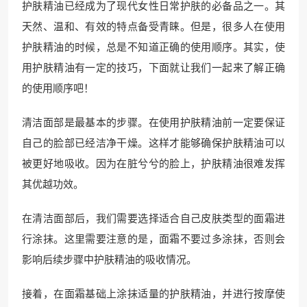
护肤精油已经成为了现代女性日常护肤的必备品之一。其
天然、温和、有效的特点备受青睐。但是，很多人在使用
护肤精油的时候，总是不知道正确的使用顺序。其实，使
用护肤精油有一定的技巧，下面就让我们一起来了解正确
的使用顺序吧！
清洁面部是最基本的步骤。在使用护肤精油前一定要保证
自己的脸部已经洁净干燥。这样才能够确保护肤精油可以
被更好地吸收。因为在脏兮兮的脸上，护肤精油很难发挥
其优越功效。
在清洁面部后，我们需要选择适合自己皮肤类型的面霜进
行涂抹。这里需要注意的是，面霜不要过多涂抹，否则会
影响后续步骤中护肤精油的吸收情况。
接着，在面霜基础上涂抹适量的护肤精油，并进行按摩使