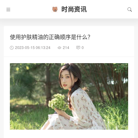
时尚资讯
使用护肤精油的正确顺序是什么？
2023-05-15 06:13:24
214
0