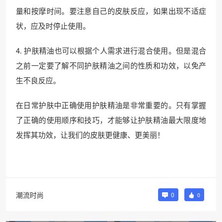
量和按摩时间。要注意自己的皮肤反应，如果出现不适症
状，应及时停止使用。
4. 护肤精油也可以根据个人需求进行混合使用。但是混合
之前一定要了解不同护肤精油之间的性质和功效，以免产
生不良反应。
在日常护肤中正确使用护肤精油是非常重要的。只有掌握
了正确的使用顺序和技巧，才能够让护肤精油最大限度地
发挥其功效，让我们的皮肤更健康、更美丽！
潮流时尚
0
0