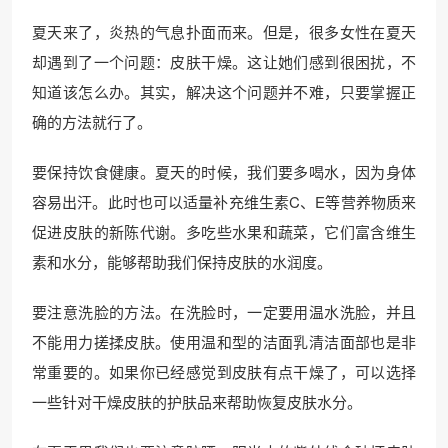
夏天来了，炎热的气息扑面而来。但是，很多女性在夏天
却遇到了一个问题：皮肤干燥。这让她们感到很困扰，不
知道该怎么办。其实，解决这个问题并不难，只要掌握正
确的方法就行了。
要保持饮食健康。夏天的时候，我们要多喝水，因为身体
容易出汗。此时也可以适量补充维生素C、E等营养物质来
促进皮肤的新陈代谢。多吃些水果和蔬菜，它们富含维生
素和水分，能够帮助我们保持皮肤的水润度。
要注意洗脸的方法。在洗脸时，一定要用温水洗脸，并且
不能用力搓揉皮肤。使用温和型的洁面乳清洁面部也是非
常重要的。如果你已经感觉到皮肤有点干燥了，可以选择
一些针对干燥皮肤的护肤品来帮助恢复皮肤水分。