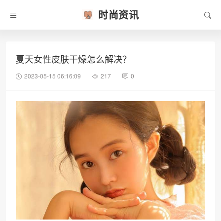
时尚资讯
夏天女性皮肤干燥怎么解决？
2023-05-15 06:16:09
217
0