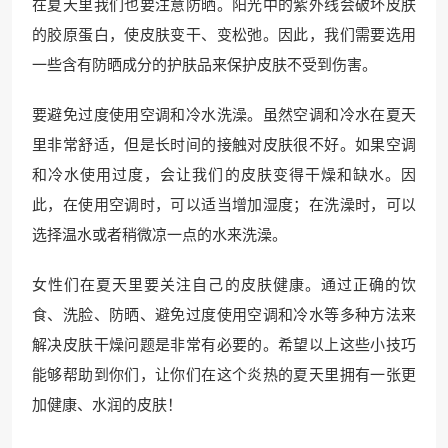
在夏天里我们也要注意防晒。阳光中的紫外线会破坏皮肤
的胶原蛋白，使皮肤变干、变松弛。因此，我们需要选用
一些含有防晒成分的护肤品来保护皮肤不受到伤害。
要避免过度使用空调和冷水洗澡。虽然空调和冷水在夏天
里非常舒适，但是长时间的接触对皮肤很不好。如果空调
和冷水使用过度，会让我们的皮肤变得干燥和缺水。因
此，在使用空调时，可以适当增加湿度；在洗澡时，可以
选择温水或者稍微凉一点的水来洗澡。
女性们在夏天里要关注自己的皮肤健康。通过正确的饮
食、洗脸、防晒、避免过度使用空调和冷水等多种方法来
解决皮肤干燥问题是非常有必要的。希望以上这些小技巧
能够帮助到你们，让你们在这个炎热的夏天里拥有一张更
加健康、水润的皮肤！