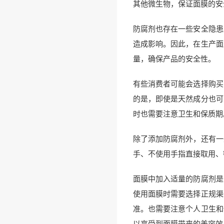
其他微生物，保证面膜的安
防腐剂也存在一些安全隐患
造成影响。因此，在生产面
量，确保产品的安全性。
有些消费者可能会选择购买
的是，即使是天然成分也可
时也需要注意卫生和保质期
除了添加防腐剂外，还有一
手、不使用手指直接取用、
面膜中加入适量的防腐剂是
使用面膜时需要选择正规渠
准。也需要注意个人卫生和
以享受到面膜带来的美容效