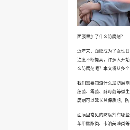
面膜里加了什么防腐剂？
近年来，面膜成为了女性日
注度不断提高，许多人开始
么防腐剂呢？本文将从多个
我们需要知道什么是防腐剂
细菌、霉菌、酵母菌等微生
腐剂可以延长其保质期，防
面膜里常见的防腐剂有哪些
苯甲酸酯类、卡泊美唑类等