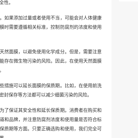
全性。
。如果添加过量或者使用不当，可能会对人体健康
膜时需要遵循相关标准，控制防腐剂的浓度和使用
天然面膜，以避免使用化学成分。但是，需要注意
能存在微生物污染的风险。因此，在使用天然面膜
。
些措施可以延长面膜的保质期。比如，在使用前洗
密封保存等方法都可以减少细菌污染的风险。
为了保证其安全性和延长保质期。消费者在购买和
道和品牌，并注意防腐剂浓度和使用量是否符合标
保质期等方面。只要正确选购和使用，我们完全可
果。