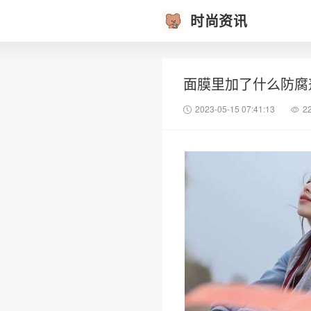
时尚资讯
面膜里加了什么防腐
2023-05-15 07:41:13
2