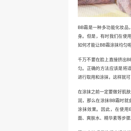
BB霜是一种多功能化妆品
身。但是，有时我们在使用
如何才能让BB霜涂抹均匀
千万不要在脸上直接挤出B
匀。正确的方法应该是将适
进行取用和涂抹，这样就可
在涂抹之前一定要做好肌肤
润，那么在涂抹BB霜时就
涂抹效果。因此，在使用
面、爽肤水、精华素等步骤