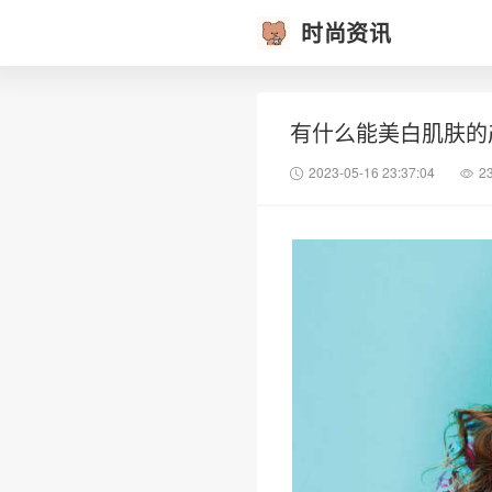
时尚资讯
有什么能美白肌肤的
2023-05-16 23:37:04
2