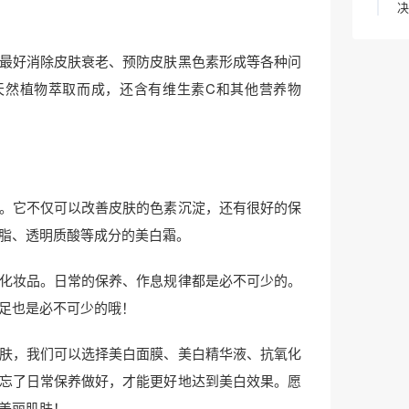
决
最好消除皮肤衰老、预防皮肤黑色素形成等各种问
天然植物萃取而成，还含有维生素C和其他营养物
。它不仅可以改善皮肤的色素沉淀，还有很好的保
脂、透明质酸等成分的美白霜。
化妆品。日常的保养、作息规律都是必不可少的。
足也是必不可少的哦！
肤，我们可以选择美白面膜、美白精华液、抗氧化
忘了日常保养做好，才能更好地达到美白效果。愿
美丽肌肤！