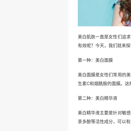
美白肌肤一直是女性们追求
有效呢？今天，我们就来探
第一种：美白面膜
美白面膜是女性们常用的美
生素C和烟酰胺的面膜。这
第二种：美白精华液
美白精华液主要是针对敏感
茶多酚等活性成分，可以有