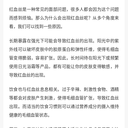
红血丝是一种常见的面部问题，很多人都会因为这个问题
而感到烦恼。那么为什么会出现红血丝呢？从多个角度来
看，我们可以找到一些原因。
长期暴露在强光下可能会导致红血丝的出现。阳光中的紫
外线可以破坏皮肤中的胶原蛋白和弹性纤维，使得毛细血
管变得脆弱，容易扩张。因此，长时间待在阳光下或频繁
使用日光浴霜等产品，都有可能让你的皮肤变得敏感，并
导致红血丝的出现。
饮食也与红血丝息息相关。过于辛辣、刺激性食物、酒精
等都会对皮肤产生刺激，使得毛细血管扩张，导致红血丝
出现。而适当的饮食习惯则可以通过营养成分的摄入维持
健康的毛细血管状态。