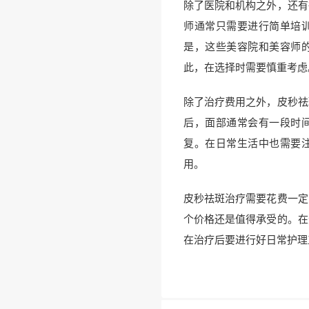
除了医院和机构之外，还有
师通常只需要进行简单培
是，这些美容院和美容师
此，在选择时需要慎重考虑
除了治疗费用之外，皮秒祛
后，面部通常会有一段时
复。在日常生活中也需要
用。
皮秒祛斑治疗需要花费一定
个价格还是值得承受的。在
在治疗后要进行好日常护理