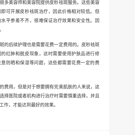
很多美容师和美容院提供皮秒祛斑服务。这些美容
训即可开展皮秒祛斑治疗，因此价格相对较低。但
的水平参差不齐，很难保证治疗效果和安全性。因
。
斑的后续护理也是需要花费一定费用的。皮秒祛斑
间的红肿和脱皮现象，这时需要使用护肤品进行修
注意防晒和保湿等问题，这些都需要花费一定的费
的费用，但是对于想要拥有完美肌肤的人来说，这
选择医院或者机构进行治疗时需要慎重选择，并且
工作，才能达到最好的效果。