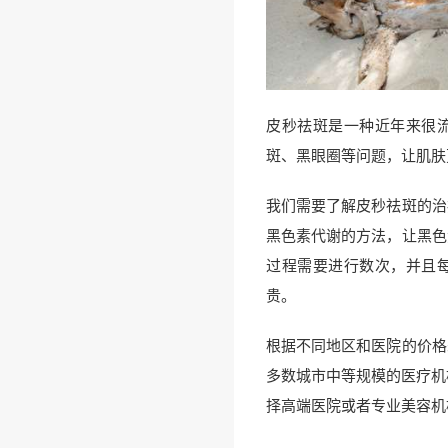
皮秒祛斑是一种近年来很
斑、黑眼圈等问题，让肌肤
我们需要了解皮秒祛斑的治
黑色素代谢的方法，让黑色
过程需要进行数次，并且
贵。
根据不同地区和医院的价格
多数城市中等规模的医疗机
择高端医院或者专业美容机