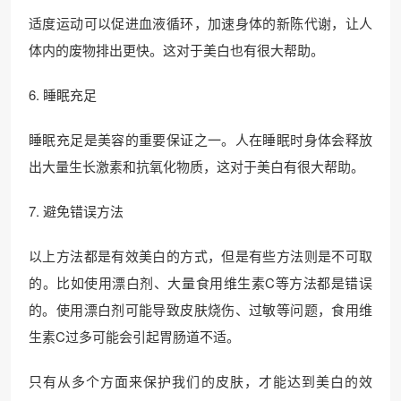
适度运动可以促进血液循环，加速身体的新陈代谢，让人
体内的废物排出更快。这对于美白也有很大帮助。
6. 睡眠充足
睡眠充足是美容的重要保证之一。人在睡眠时身体会释放
出大量生长激素和抗氧化物质，这对于美白有很大帮助。
7. 避免错误方法
以上方法都是有效美白的方式，但是有些方法则是不可取
的。比如使用漂白剂、大量食用维生素C等方法都是错误
的。使用漂白剂可能导致皮肤烧伤、过敏等问题，食用维
生素C过多可能会引起胃肠道不适。
只有从多个方面来保护我们的皮肤，才能达到美白的效