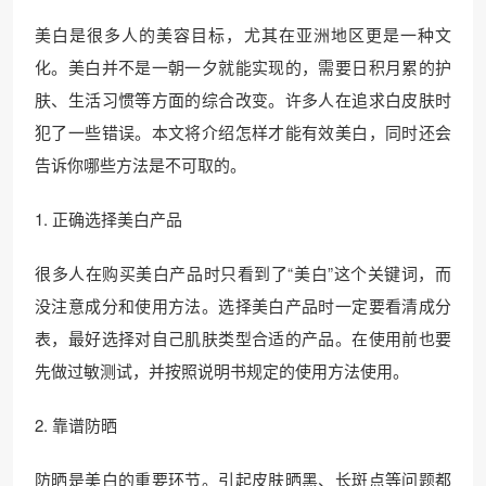
美白是很多人的美容目标，尤其在亚洲地区更是一种文
化。美白并不是一朝一夕就能实现的，需要日积月累的护
肤、生活习惯等方面的综合改变。许多人在追求白皮肤时
犯了一些错误。本文将介绍怎样才能有效美白，同时还会
告诉你哪些方法是不可取的。
1. 正确选择美白产品
很多人在购买美白产品时只看到了“美白”这个关键词，而
没注意成分和使用方法。选择美白产品时一定要看清成分
表，最好选择对自己肌肤类型合适的产品。在使用前也要
先做过敏测试，并按照说明书规定的使用方法使用。
2. 靠谱防晒
防晒是美白的重要环节。引起皮肤晒黑、长斑点等问题都