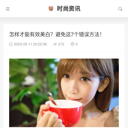
时尚资讯
怎样才能有效美白？避免这7个错误方法！
2023-05-11 20:22:38
272
0