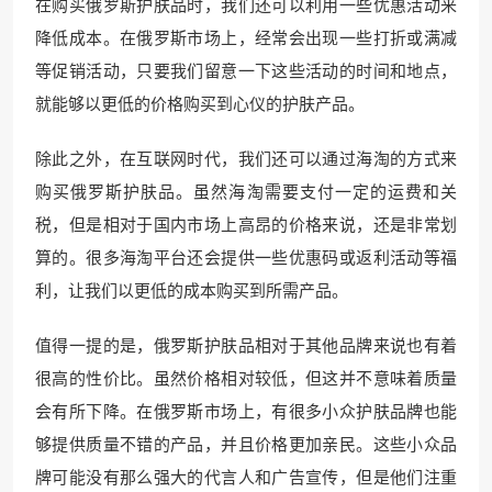
在购买俄罗斯护肤品时，我们还可以利用一些优惠活动来
降低成本。在俄罗斯市场上，经常会出现一些打折或满减
等促销活动，只要我们留意一下这些活动的时间和地点，
就能够以更低的价格购买到心仪的护肤产品。
除此之外，在互联网时代，我们还可以通过海淘的方式来
购买俄罗斯护肤品。虽然海淘需要支付一定的运费和关
税，但是相对于国内市场上高昂的价格来说，还是非常划
算的。很多海淘平台还会提供一些优惠码或返利活动等福
利，让我们以更低的成本购买到所需产品。
值得一提的是，俄罗斯护肤品相对于其他品牌来说也有着
很高的性价比。虽然价格相对较低，但这并不意味着质量
会有所下降。在俄罗斯市场上，有很多小众护肤品牌也能
够提供质量不错的产品，并且价格更加亲民。这些小众品
牌可能没有那么强大的代言人和广告宣传，但是他们注重