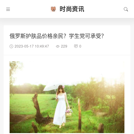
时尚资讯
俄罗斯护肤品价格亲民？学生党可承受？
2023-05-17 10:49:47
229
0