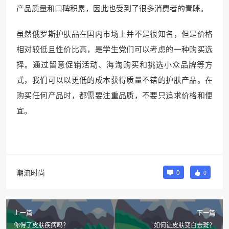
产品质量和口碑积累，因此也受到了很多消费者的青睐。
虽然俄罗斯护肤品在国内市场上并不是很知名，但是价格
相对较低且性价比高，是学生党们可以考虑的一种购买选
择。通过留意促销活动、海淘购买和挑选小众品牌等方
式，我们可以以更低的成本获得质量不错的护肤产品。在
购买任何产品时，都需要注重品质，不要只追求价格和便
宜。
潮流时尚
0
0
上一篇
下一篇
你得了皮肤疾病吗？
如何让皮肤变白去斑？