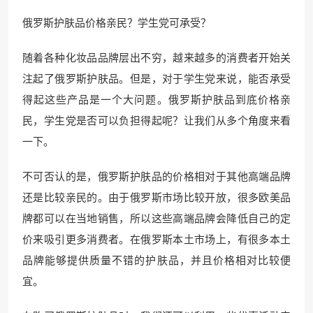
俄罗斯护肤品价格亲民？学生党可承受？
随着各种化妆品品牌层出不穷，越来越多的消费者开始关
注起了俄罗斯护肤品。但是，对于学生党来说，能否承受
得起这些产品是一个大问题。俄罗斯护肤品到底价格亲
民，学生党是否可以负担得起呢？让我们从多个角度来看
一下。
不可否认的是，俄罗斯护肤品的价格相对于其他高端品牌
还是比较亲民的。由于俄罗斯市场比较开放，很多欧美品
牌都可以在当地销售，所以这些高端品牌会降低自己的定
价来吸引更多消费者。在俄罗斯本土市场上，有很多本土
品牌能够提供质量不错的护肤品，并且价格相对比较便
宜。