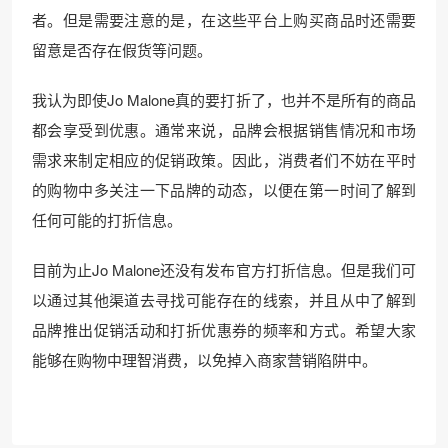
者。但是需要注意的是，在这些平台上购买商品时还需要
留意是否存在假货等问题。
我认为即使Jo Malone真的要打折了，也并不是所有的商品
都会享受到优惠。通常来说，品牌会根据销售情况和市场
需求来制定相应的促销政策。因此，消费者们不妨在平时
的购物中多关注一下品牌的动态，以便在第一时间了解到
任何可能的打折信息。
目前为止Jo Malone还没有发布官方打折信息。但是我们可
以通过其他渠道去寻找可能存在的线索，并且从中了解到
品牌推出促销活动和打折优惠券的频率和方式。希望大家
能够在购物中理智消费，以免掉入商家营销陷阱中。