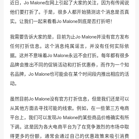
近日，Jo Malone在网上引起了大家的关注，因为有传闻说
他们要打折了。于是，很多人都开始猜测这个消息是否真
实。让我们一起来看看Jo Malone到底是否打折吧！
我需要告诉大家的是，目前为止Jo Malone并没有官方发布
任何打折信息。这个消息纯属谣言，并没有任何实际依
据。这并不意味着Jo Malone永远不会打折。每年都有很多
品牌会推出不同的促销活动和打折优惠券，而作为一个知
名品牌，Jo Malone也可能会在某个时间段内推出相应的活
动。
虽然目前Jo Malone没有官方打折信息，但是我们还是可以
从其他方面去寻找可能的线索。例如，在一些第三方电商
平台上，我们可以发现Jo Malone的某些商品价格确实有所
下调。这是因为各大电商平台为了在竞争激烈的市场中取
得更多的份额，通常会通过自己的优惠政策来吸引消费