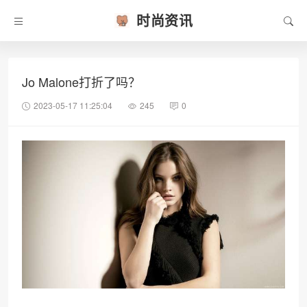
时尚资讯
Jo Malone打折了吗？
2023-05-17 11:25:04
245
0