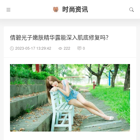
时尚资讯
倩碧光子嫩肤精华露能深入肌底修复吗？
2023-05-17 13:29:42
222
0