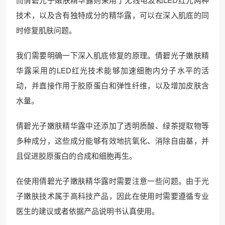
技术，以及含有独特成分的精华露，可以在深入肌底的同
时修复肌肤问题。
我们需要明确一下深入肌底修复的原理。倩碧光子嫩肤精
华露采用的LED红光技术能够加速细胞内分子水平的活
动，并直接作用于胶原蛋白和弹性纤维，以及增加皮肤含
水量。
倩碧光子嫩肤精华露中还添加了透明质酸、绿茶提取物等
多种成分，这些成分能够有效地抗氧化、消除自由基，并
且促进胶原蛋白的合成和细胞再生。
在使用倩碧光子嫩肤精华露时需要注意一些问题。由于光
子嫩肤技术属于高科技产品，因此在使用时需要遵循专业
医生的建议或者依据产品说明书认真使用。