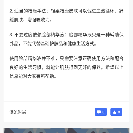
2. 适当的按摩手法：轻柔按摩皮肤可以促进血液循环、舒
缓肌肤、增强吸收力。
3. 不要过度依赖脸部精华液：脸部精华液只是一种辅助保
养品，不能代替基础护肤品和健康生活方式。
使用脸部精华液并不难，只需要注意正确使用方法和配合
良好的生活习惯，就能让肌肤得到更好的保养。希望以上
信息能对大家有所帮助。
潮流时尚
0
0