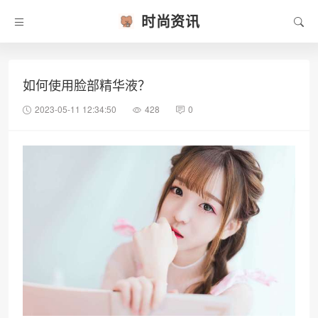
时尚资讯
如何使用脸部精华液？
2023-05-11 12:34:50
428
0