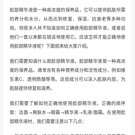
脸部精华液是一种高浓度的保养品，它可以提供肌肤所需
的养分和水分，从而达到修复、保湿、抗衰老等多种功
效。但很多人并不知道如何正确使用脸部精华液，或者说
他们一直以来都在错误地使用它。应该怎样才能正确地使
用脸部精华液呢？下面就来给大家介绍。
我们需要知道什么是脸部精华液。脸部精华液是一种高浓
度的保养品，通常含有各种营养成分和活性成分，例如维
生素C、透明质酸等等。这些成分可以深入肌肤内层，为
肌肤提供修复和滋养。
我们需要了解如何正确地使用脸部精华液。正确的顺序
是：洁面→爽肤水→眼霜→精华液→乳液/面霜。在使用脸
部精华液时，我们需要注意以下几点：