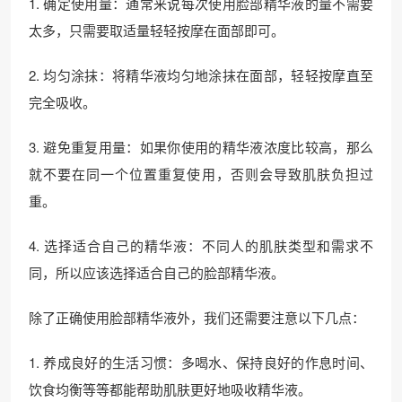
1. 确定使用量：通常来说每次使用脸部精华液的量不需要
太多，只需要取适量轻轻按摩在面部即可。
2. 均匀涂抹：将精华液均匀地涂抹在面部，轻轻按摩直至
完全吸收。
3. 避免重复用量：如果你使用的精华液浓度比较高，那么
就不要在同一个位置重复使用，否则会导致肌肤负担过
重。
4. 选择适合自己的精华液：不同人的肌肤类型和需求不
同，所以应该选择适合自己的脸部精华液。
除了正确使用脸部精华液外，我们还需要注意以下几点：
1. 养成良好的生活习惯：多喝水、保持良好的作息时间、
饮食均衡等等都能帮助肌肤更好地吸收精华液。