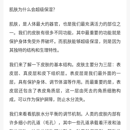
肌肤为什么会超级保湿？
肌肤，是人体最大的器官，也是我们最充满活力的部位之
一。我们的皮肤有很多不同功能，其中最重要的功能就是
保护身体免受外界破坏。而肌肤能够超级保湿，则是因为
其独特的结构和生理特性。
我们来了解一下皮肤的基本结构。皮肤主要分为三层：表
皮层、真皮层和皮下组织层。表皮层是我们最外面的一
层，具有保护身体、调节体温等作用。而最重要的是，表
皮层还包含了表皮角质层，这一层由死去的角质细胞构
成，可以作为保护屏障，防止水分流失。
我们来看看肌肤水分平衡的调节机制。人类的皮肤内部有
许多细小的孔道（毛孔），其中一些孔道承载着汗液和油