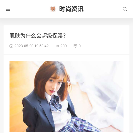
时尚资讯
肌肤为什么会超级保湿？
2023-05-20 19:53:42
209
0