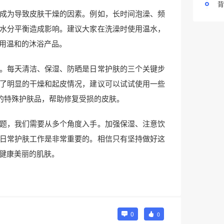
背
成为导致皮肤干燥的因素。例如，长时间泡澡、频
水分平衡造成影响。建议大家在洗澡时使用温水，
用温和的沐浴产品。
。每天清洁、保湿、防晒是日常护肤的三个关键步
了明显的干燥和起皮情况，建议可以试试使用一些
的特殊护肤品，帮助修复受损的皮肤。
题，我们需要从多个角度入手。加强保湿、注意饮
日常护肤工作是非常重要的。相信只有坚持做好这
健康美丽的肌肤。
0
0