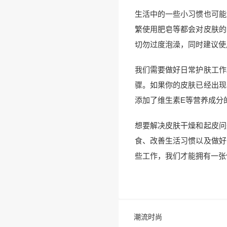
生活中的一些小习惯也可能
繁使用肥皂等都会对皮肤的
切勿过度泡澡，同时建议使
我们需要做好日常护肤工作
骤。如果你的皮肤已经出现
添加了维生素E等营养成分
想要解决皮肤干燥和起皮问
食、改善生活习惯以及做好
些工作，我们才能拥有一张
潮流时尚