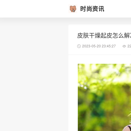
时尚资讯
皮肤干燥起皮怎么解
2023-05-20 23:45:27
2