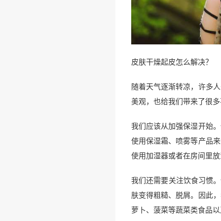
皮肤干燥起皮怎么解决？
随着天气逐渐转凉，许多人
美观，也给我们带来了很多
我们应该从加强保湿开始。
使用保湿霜、喷雾等产品来
使用加湿器或者在房间里放
我们还需要关注饮食习惯。
肤变得粗糙、脱屑。因此，
萝卜、菠菜等蔬菜类食品以