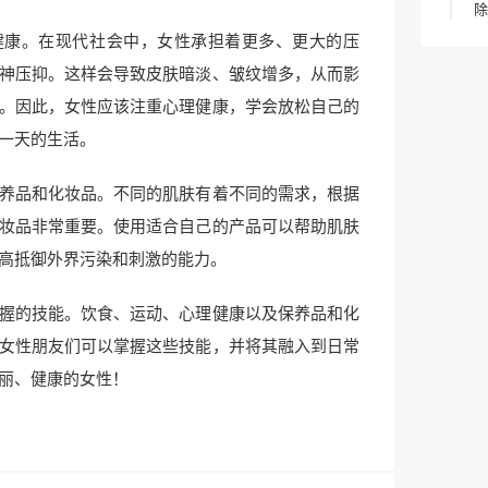
除
健康。在现代社会中，女性承担着更多、更大的压
神压抑。这样会导致皮肤暗淡、皱纹增多，从而影
。因此，女性应该注重心理健康，学会放松自己的
一天的生活。
养品和化妆品。不同的肌肤有着不同的需求，根据
妆品非常重要。使用适合自己的产品可以帮助肌肤
高抵御外界污染和刺激的能力。
握的技能。饮食、运动、心理健康以及保养品和化
女性朋友们可以掌握这些技能，并将其融入到日常
丽、健康的女性！