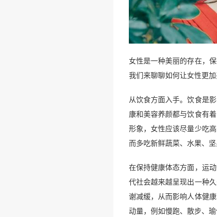
女性是一种美丽的存在，保
我们来聊聊如何让女性更加
从饮食方面入手。饮食是影
康和美容养颜都与饮食有着
形象，女性应该尽量少吃高
而多吃新鲜蔬菜、水果、坚
在保持健康体态方面，运动
代社会越来越呈现出一种久
谢减缓，从而影响人体健康
动量，例如慢跑、散步、瑜