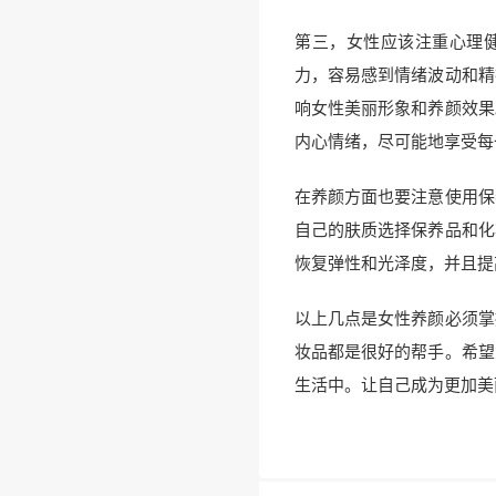
第三，女性应该注重心理
力，容易感到情绪波动和精
响女性美丽形象和养颜效果
内心情绪，尽可能地享受每
在养颜方面也要注意使用保
自己的肤质选择保养品和化
恢复弹性和光泽度，并且提
以上几点是女性养颜必须掌
妆品都是很好的帮手。希望
生活中。让自己成为更加美