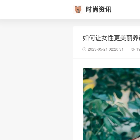
时尚资讯
如何让女性更美丽养
2023-05-21 02:20:31
1