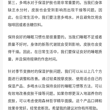
第三，多喝水对于保湿护肤也是非常重要的。当我们身体
缺乏水分时，皮肤也会受到影响而出现干燥等问题。因
此，在日常生活中，我们要注意多喝水，并且避免饮用含
咖啡因或者含糖饮料。
保持良好的睡眠习惯也是很重要的。当我们睡眠不足或者
质量不好时，身体的新陈代谢就会受到影响，皮肤也会变
得干燥。因此，在日常生活中，我们要保证良好的睡眠质
量，并且保持规律的作息时间。
针对季节变换时的保湿护肤问题，我们可以从以上几个方
面进行调整和改善。通过轻柔按摩皮肤、使用适合自己的
保湿产品、多喝水以及保持良好的睡眠习惯等方法，可以
有效地改善皮肤干燥等问题。如果你想更深入地滋养你的
皮肤，可以考虑使用森林哲学精华面膜。这个产品口碑和
效果非常好，经常卖断货。希望我的建议对你有所帮助。