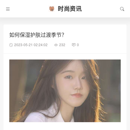
时尚资讯
如何保湿护肤过渡季节？
2023-05-21 02:24:02
232
0