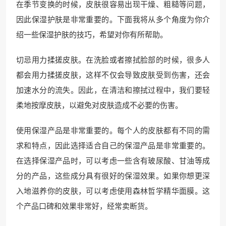
在季节变换的时候，皮肤很容易出现干燥、粗糙等问题，
因此保湿护肤是非常重要的。下面我将从多个角度为你介
绍一些保湿护肤的技巧，希望对你有所帮助。
切忌用力揉搓皮肤。在洗脸或者擦拭脸部的时候，很多人
都会用力揉搓皮肤，这样不仅会导致皮肤受到伤害，还会
加速水分的流失。因此，在清洁和擦拭过程中，我们要轻
柔地按摩皮肤，以避免对皮肤造成不必要的伤害。
使用保湿产品是非常重要的。每个人的皮肤都有不同的需
求和特点，因此选择适合自己的保湿产品是非常重要的。
在选择保湿产品时，可以考虑一些含有玻尿酸、甘油等成
分的产品，这些成分具有很好的保湿效果。如果你想更深
入地滋养你的皮肤，可以考虑使用森林哲学精华面膜。这
个产品口碑和效果非常好，经常卖断货。