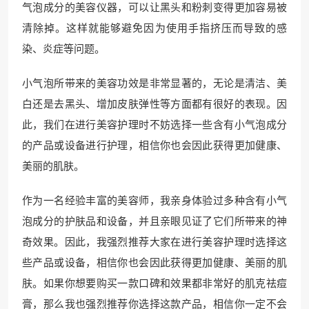
气泡成分的美容仪器，可以让黑头和粉刺变得更加容易被
清除掉。这样就能够避免因为使用手指挤压而导致的感
染、炎症等问题。
小气泡所带来的美容功效是非常显著的，无论是清洁、美
白还是去黑头、增加皮肤弹性等方面都有很好的表现。因
此，我们在进行美容护理时不妨选择一些含有小气泡成分
的产品或设备进行护理，相信你也会因此获得更加健康、
美丽的肌肤。
作为一名经验丰富的美容师，我亲身体验过多种含有小气
泡成分的护肤品和设备，并且亲眼见证了它们所带来的神
奇效果。因此，我强烈推荐大家在进行美容护理时选择这
些产品或设备，相信你也会因此获得更加健康、美丽的肌
肤。如果你想要购买一款口碑和效果都非常好的肌克祛痘
膏，那么我也强烈推荐你选择这款产品，相信你一定不会