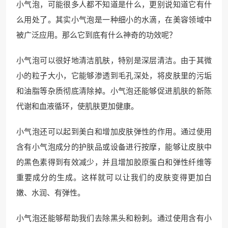
小气泡，可能很多人都不知道是什么，更别说知道它有什
么用处了。其实小气泡是一种细小的水滴，在美容领域中
被广泛应用。那么它到底有什么神奇的功效呢？
小气泡可以很好地清洁肌肤，特别是深层清洁。由于其微
小的粒子大小，它能够渗透到毛孔深处，将皮肤里的污垢
和油脂等杂质彻底清除掉。小气泡还能够促进肌肤的新陈
代谢和血液循环，使肌肤更加健康。
小气泡还可以起到美白和增加皮肤弹性的作用。通过使用
含有小气泡成分的护肤品或设备进行按摩，能够让皮肤中
的黑色素得到有效减少，并且增加胶原蛋白和弹性纤维等
重要成分的生成。这样就可以让我们的皮肤变得更加白
嫩、水润、有弹性。
小气泡还能够帮助我们去除黑头和粉刺。通过使用含有小