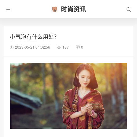
时尚资讯
小气泡有什么用处？
2023-05-21 04:02:56
187
0