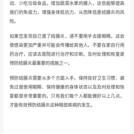
动、少吃垃圾食品，增加蔬菜水果的摄入，这些能够提高
我们的免疫力，增强身体抵抗力，从而降低患结膜炎的风
险。
如果您发现自己患了结膜炎，请不要用手去搓眼睛。这会
使感染更加严重并可能会传播给其他人。不要在家自行用
药治疗，应该去医院进行治疗和诊断。及时处理和恢复是
预防结膜炎最重要的措施之一。
预防结膜炎需要从多个方面入手。保持良好卫生习惯、避
免过度使用眼睛、保持健康的身体状态以及及时处理和恢
复都是非常重要的。只有我们每个人都能做好以上几点，
才能有效预防结膜炎这种眼部疾病的发生。