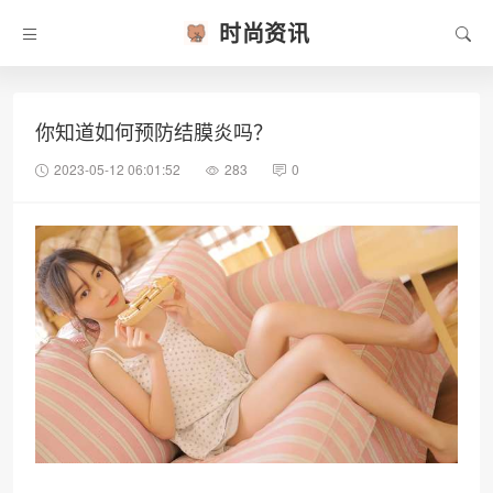
时尚资讯
你知道如何预防结膜炎吗？
2023-05-12 06:01:52
283
0