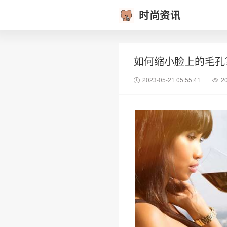
时尚资讯
如何缩小脸上的毛孔
2023-05-21 05:55:41
2