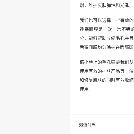
谢，维护皮肤弹性和光泽，
我们也可以选择一些有效的
睡眠面膜是一款非常不错
分，能够帮助收缩毛孔并且
后将面膜均匀涂抹在脸部即
缩小脸上的毛孔需要我们从
使用有效的护肤产品等。温
和修复肌肤的同时有效收缩
使用。
潮流时尚