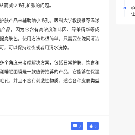
从而减少毛孔扩张的问题。
护
让
护肤产品来辅助缩小毛孔。医科大学教授推荐温漾
的产品，因为它含有高浓度咖啡因、绿茶精华等成
提亮肤色。使用方法也很简单，只需要在晚间清洁
可，可以保持过夜或者用清水洗掉。
多个角度来考虑解决方案，包括日常护肤、饮食和
漾睡眠面膜是一款值得推荐的产品，它能够在保湿
毛孔，并且不含有刺激性物质，适合各种皮肤类型
0
0