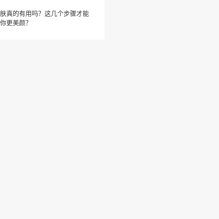
肤真的有用吗？这几个步骤才能
你更美颜？