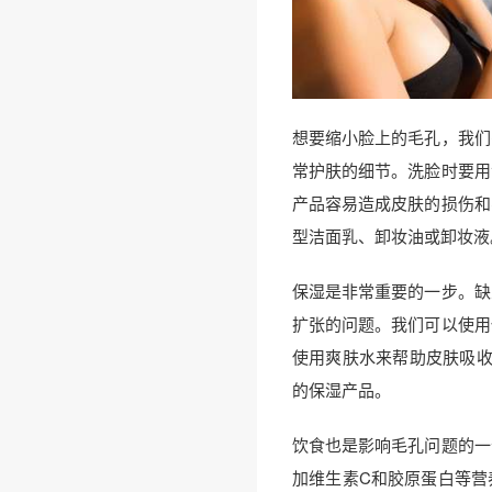
想要缩小脸上的毛孔，我们
常护肤的细节。洗脸时要用
产品容易造成皮肤的损伤和
型洁面乳、卸妆油或卸妆液
保湿是非常重要的一步。缺
扩张的问题。我们可以使用
使用爽肤水来帮助皮肤吸收
的保湿产品。
饮食也是影响毛孔问题的一
加维生素C和胶原蛋白等营