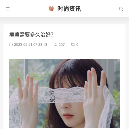
时尚资讯
痘痘需要多久治好？
2023-05-21 07:28:13
207
0