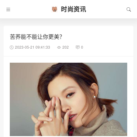
时尚资讯
苦荞能不能让你更美？
2023-05-21 09:41:33
202
0