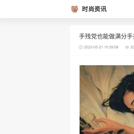
时尚资讯
手残党也能做满分手
2023-05-21 10:39:58
2