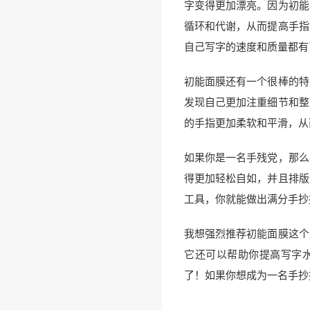
字变得更加漂亮。因为初能
循环和代谢，从而提高手指
自己写字的速度和质量都有
初能面膜还有一个很棒的特
发现自己更加注重细节和整
的手指更加柔软和平滑，从
如果你是一名手残党，那么
得更加轻松自如，并且排版
工具，你就能做出满分手抄
我想强烈推荐初能面膜这个
它还可以帮助你提高写字
了！如果你想成为一名手抄