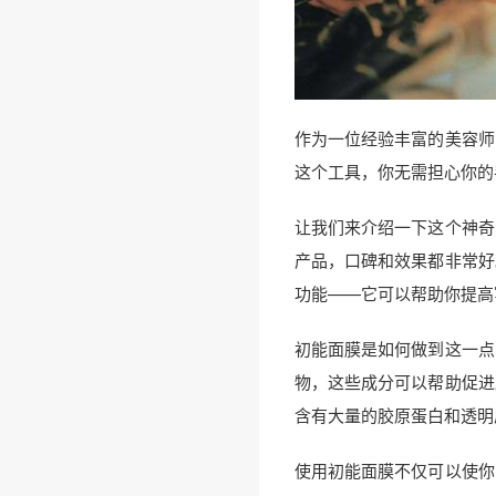
作为一位经验丰富的美容师
这个工具，你无需担心你的
让我们来介绍一下这个神奇
产品，口碑和效果都非常好
功能——它可以帮助你提高
初能面膜是如何做到这一点
物，这些成分可以帮助促进
含有大量的胶原蛋白和透明
使用初能面膜不仅可以使你