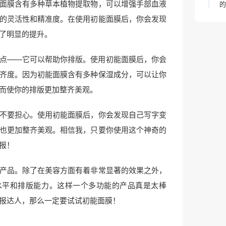
面膜含有多种草本植物提取物，可以增强手部血液
的
的灵活性和精准度。在使用初能面膜后，你会发现
了明显的提升。
点——它可以帮助你排版。使用初能面膜后，你会
齐度。因为初能面膜含有多种保湿成分，可以让你
而使你的排版更加整齐美观。
不要担心。使用初能面膜后，你会发现自己写字变
也更加整齐美观。相信我，只要你使用这个神奇的
报！
产品。除了在美容方面有着非常显著的效果之外，
水平和排版能力。这样一个多功能的产品真是太棒
报达人，那么一定要试试初能面膜！