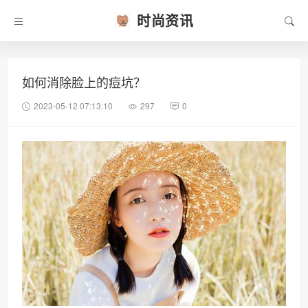
时尚资讯
如何消除脸上的痘坑？
2023-05-12 07:13:10
297
0