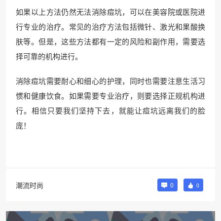
如果以上方法仍然无法消除痘坑，可以在美容院或医院进
行专业的治疗。常见的治疗方法包括微针、激光和果酸换
肤等。但是，这些方法都有一定的风险和副作用，需要选
择可靠的机构进行。
消除痘坑需要耐心和细心的护理，同时也需要注意生活习
惯和健康饮食。如果需要专业治疗，则要选择正规机构进
行。相信只要我们坚持下去，就能让痘坑远离我们的脸
庞！
潮流时尚
0
0