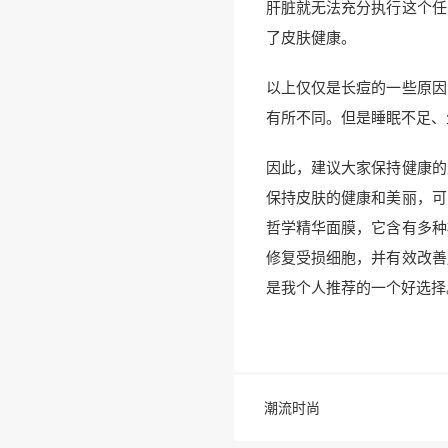
肝脏就无法充分执行这个任
了皮肤健康。
以上仅仅是长痘的一些原因
有所不同。但是睡眠不足、
因此，建议大家保持健康的
保持皮肤的健康和美丽，可
哲学精华面膜，它含有多种
修复受损细胞，并有效改善
是我个人推荐的一个好选择
潮流时尚