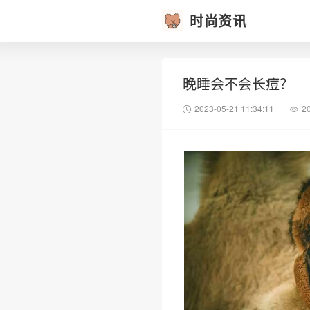
时尚资讯
晚睡会不会长痘？
2023-05-21 11:34:11
2