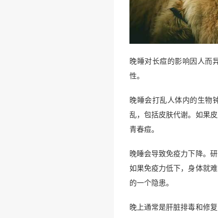
晚睡对长痘的影响因人而
性。
晚睡会打乱人体内的生物
乱，包括皮肤代谢。如果皮
青春痘。
晚睡会导致免疫力下降。研
如果免疫力低下，身体就难
的一个隐患。
晚上通常是肝脏排毒和修复