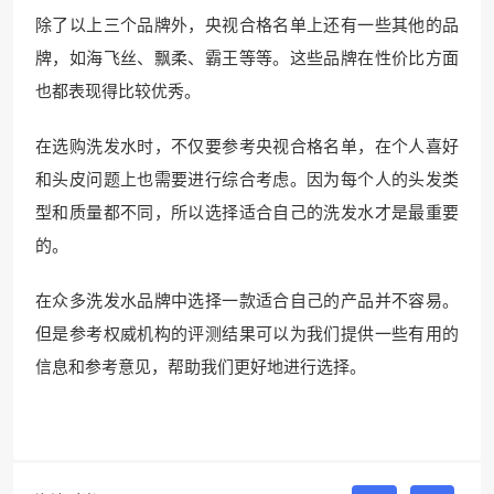
除了以上三个品牌外，央视合格名单上还有一些其他的品
牌，如海飞丝、飘柔、霸王等等。这些品牌在性价比方面
也都表现得比较优秀。
在选购洗发水时，不仅要参考央视合格名单，在个人喜好
和头皮问题上也需要进行综合考虑。因为每个人的头发类
型和质量都不同，所以选择适合自己的洗发水才是最重要
的。
在众多洗发水品牌中选择一款适合自己的产品并不容易。
但是参考权威机构的评测结果可以为我们提供一些有用的
信息和参考意见，帮助我们更好地进行选择。