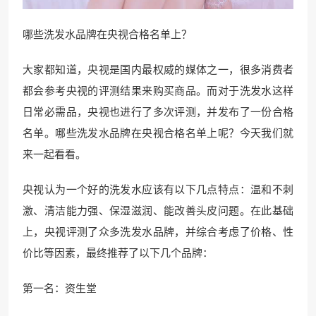
哪些洗发水品牌在央视合格名单上？
大家都知道，央视是国内最权威的媒体之一，很多消费者
都会参考央视的评测结果来购买商品。而对于洗发水这样
日常必需品，央视也进行了多次评测，并发布了一份合格
名单。哪些洗发水品牌在央视合格名单上呢？今天我们就
来一起看看。
央视认为一个好的洗发水应该有以下几点特点：温和不刺
激、清洁能力强、保湿滋润、能改善头皮问题。在此基础
上，央视评测了众多洗发水品牌，并综合考虑了价格、性
价比等因素，最终推荐了以下几个品牌：
第一名：资生堂