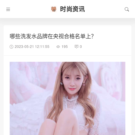
时尚资讯
哪些洗发水品牌在央视合格名单上？
2023-05-21 12:11:55
195
0