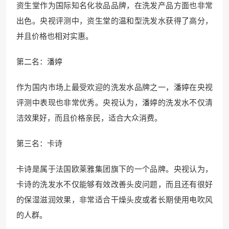
资生堂作为国际知名化妆品品牌，在洗发产品方面也非常
出色。央视评测中，资生堂的温和型洗发水获得了高分，
并且价格也相对实惠。
第二名：潘婷
作为国内市场上最受欢迎的洗发水品牌之一，潘婷在央视
评测中表现也非常优秀。央视认为，潘婷的洗发水不仅清
洁效果好，而且价格亲民，适合大众消费。
第三名：卡诗
卡诗是属于法国欧莱雅集团旗下的一个品牌。央视认为，
卡诗的洗发水不仅能够有效改善头皮问题，而且还有很好
的保湿滋润效果，非常适合干燥头皮或者长期使用电吹风
的人群。