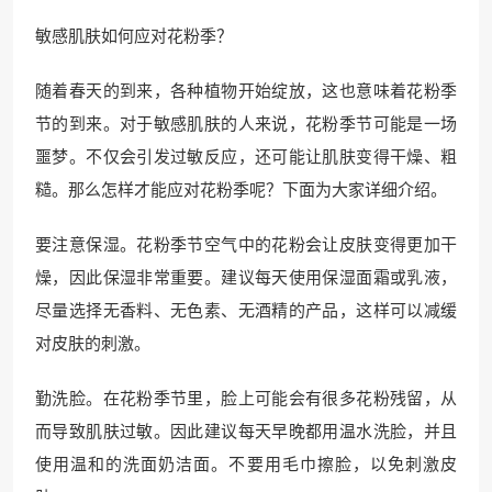
敏感肌肤如何应对花粉季？
随着春天的到来，各种植物开始绽放，这也意味着花粉季
节的到来。对于敏感肌肤的人来说，花粉季节可能是一场
噩梦。不仅会引发过敏反应，还可能让肌肤变得干燥、粗
糙。那么怎样才能应对花粉季呢？下面为大家详细介绍。
要注意保湿。花粉季节空气中的花粉会让皮肤变得更加干
燥，因此保湿非常重要。建议每天使用保湿面霜或乳液，
尽量选择无香料、无色素、无酒精的产品，这样可以减缓
对皮肤的刺激。
勤洗脸。在花粉季节里，脸上可能会有很多花粉残留，从
而导致肌肤过敏。因此建议每天早晚都用温水洗脸，并且
使用温和的洗面奶洁面。不要用毛巾擦脸，以免刺激皮