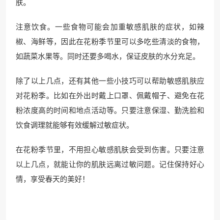
肤。
注意饮食。一些食物可能会加重敏感肌肤的症状，如辣
椒、海鲜等，因此在花粉季节里可以多吃些清淡的食物，
如蔬菜水果等。同时还要多喝水，保证皮肤的水分充足。
除了以上几点，还有其他一些小技巧可以帮助敏感肌肤应
对花粉季。比如在外出时戴上口罩、佩戴帽子、避免在花
粉浓度高的时间和地点活动等。只要注意保湿、勤洗脸和
饮食调理就能够有效缓解过敏症状。
在花粉季节里，不用担心敏感肌肤会受到伤害。只要注意
以上几点，就能让你的肌肤远离过敏问题。记住保持好心
情，享受春天的美好！