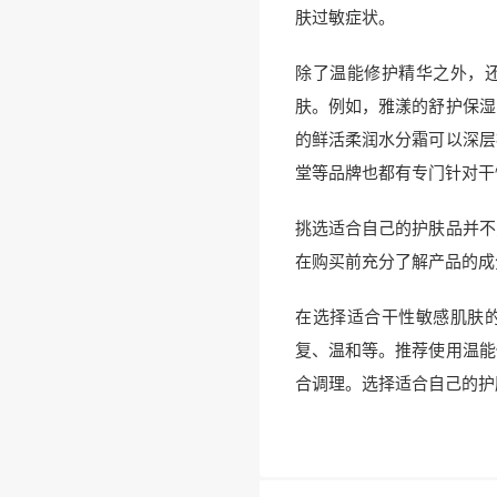
肤过敏症状。
除了温能修护精华之外，
肤。例如，雅漾的舒护保湿
的鲜活柔润水分霜可以深层
堂等品牌也都有专门针对干
挑选适合自己的护肤品并不
在购买前充分了解产品的成
在选择适合干性敏感肌肤
复、温和等。推荐使用温能
合调理。选择适合自己的护