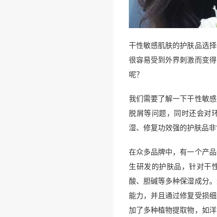
干性敏感肌肤的护肤品选择
很容易受到外界刺激而变得
呢？
我们需要了解一下干性敏感
脱屑等问题，同时还会对
湿、修复功效强的护肤品非
在众多品牌中，有一个产品
生研发的护肤品，针对干
酸、胆碱等多种保湿成分。
能力，并且通过修复受损细
加了多种植物提取物，如洋