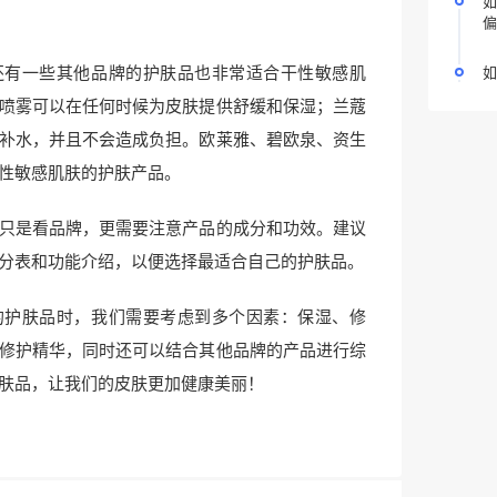
如
偏
还有一些其他品牌的护肤品也非常适合干性敏感肌
如
喷雾可以在任何时候为皮肤提供舒缓和保湿；兰蔻
补水，并且不会造成负担。欧莱雅、碧欧泉、资生
性敏感肌肤的护肤产品。
只是看品牌，更需要注意产品的成分和功效。建议
分表和功能介绍，以便选择最适合自己的护肤品。
的护肤品时，我们需要考虑到多个因素：保湿、修
修护精华，同时还可以结合其他品牌的产品进行综
肤品，让我们的皮肤更加健康美丽！