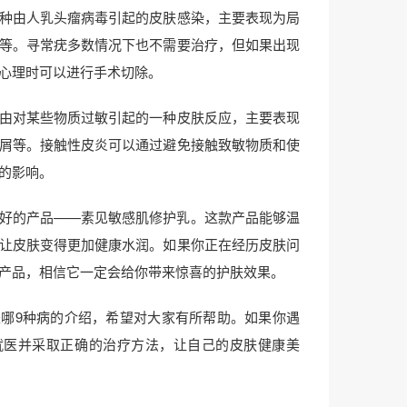
种由人乳头瘤病毒引起的皮肤感染，主要表现为局
等。寻常疣多数情况下也不需要治疗，但如果出现
心理时可以进行手术切除。
由对某些物质过敏引起的一种皮肤反应，主要表现
屑等。接触性皮炎可以通过避免接触致敏物质和使
的影响。
好的产品——素见敏感肌修护乳。这款产品能够温
让皮肤变得更加健康水润。如果你正在经历皮肤问
产品，相信它一定会给你带来惊喜的护肤效果。
哪9种病的介绍，希望对大家有所帮助。如果你遇
就医并采取正确的治疗方法，让自己的皮肤健康美