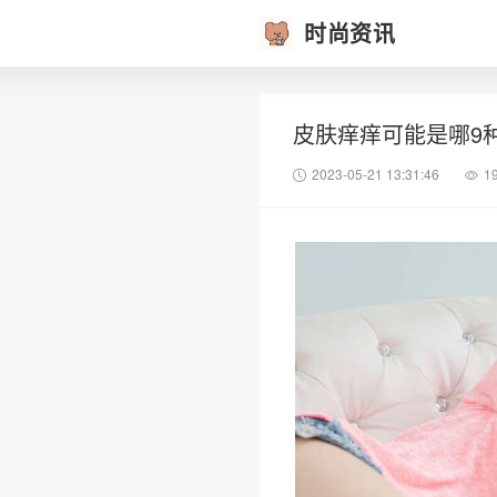
时尚资讯
皮肤痒痒可能是哪9
2023-05-21 13:31:46
1