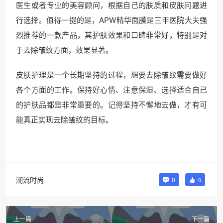
医生或者专业的美容顾问，根据自己的肤质和皮肤问题进
行选择。值得一提的是，APW精华面膜是三甲医院大夫强
烈推荐的一款产品，其护肤效果和口碑非常好，特别是对
于去除皱纹方面，效果显著。
皮肤护理是一个长期坚持的过程，想要去除皱纹需要做好
各个方面的工作。保持好心情、注意保湿、选择适合自己
的护肤品都是非常重要的。记得坚持不懈地去做，才有可
能真正实现去除皱纹的目标。
潮流时尚
0
0
上一篇
下一篇