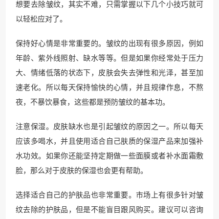
想要去除皱纹，其实不难，只需掌握以下几个小技巧就可
以轻松应对了。
保持好心情是非常重要的。皱纹的出现有很多原因，例如
年龄、紫外线照射、缺水等等。但是如果你经常处于压力
大、情绪低落的状态下，皮肤会失去弹性和光泽，甚至加
速老化。所以每天保持愉快的心情，并且规律作息，不熬
夜，不暴饮暴食，这些都是预防皱纹的基本功。
注意保湿。皮肤缺水也是引起皱纹的原因之一。所以每天
应该多喝水，并且使用适合自己肤质的保湿产品来加强补
水功效。如果你还能坚持定期做一些面膜或者补水面霜敷
脸，那么对于皮肤的保湿也会更有帮助。
选择适合自己的护肤品也非常重要。市场上有很多针对皱
纹去除的护肤品，但是不能盲目跟风购买。建议可以咨询