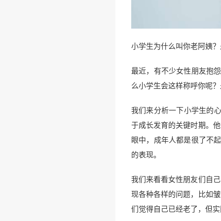
小学生为什么叫你老阿姨？
最近，有不少女性朋友抱怨
么小学生会这样称呼你呢？
我们来分析一下小学生的心
于成长发育的关键时期。他
眼中，成年人都是很了不起
的表现。
我们来看看女性朋友们自己
现各种各样的问题，比如皱
们觉得自己已经老了，但实