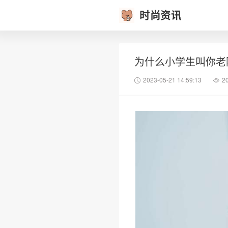
时尚资讯
为什么小学生叫你老
2023-05-21 14:59:13
2