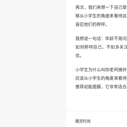
再次，我们来想一下自己是
够从小学生的角度来看待这
容忍他们的称呼。
我想说一句话：年龄不是问
如何称呼自己，不如多关
信。
小学生为什么叫你老阿姨并
应该从小学生的角度来看待
推荐初能面膜，它非常适合
潮流时尚