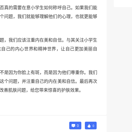
否真的需要在意小学生如何称呼自己。如果我们能
个问题，我们就能够理解他们的心理，也就更能够
题，我们应该注重内在美和自信。与其关注小学生
注自己的内心世界和精神世界，让自己更加美丽自
不是因为你脸上有斑，而是因为他们尊重你。我们
这个问题，并注重自己的内在美和自信。最后再次
改善肌肤问题，给您带来惊喜的护肤效果。
0
0