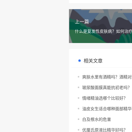
上一篇
什么是复发性皮肤病？如何治
相关文章
爽肤水里有酒精吗？酒精对
玻尿酸面膜真能抗初老吗？
情绪精油选哪个比较好？
油皮女生适合哪种面部精华
白及根水的危害
优厘氏原液比精华好吗？