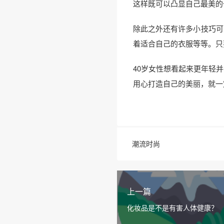
这样既可以凸显自己最美的
除此之外还有许多小技巧可
着适合自己的衣服等等。只
40岁女性想看起来更年轻
用心打造自己的美丽，就一
潮流时尚
上一篇
化妆品是不是有害人体健康？