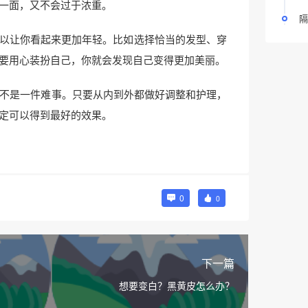
一面，又不会过于浓重。
隔
以让你看起来更加年轻。比如选择恰当的发型、穿
要用心装扮自己，你就会发现自己变得更加美丽。
并不是一件难事。只要从内到外都做好调整和护理，
定可以得到最好的效果。
0
0
下一篇
想要变白？黑黄皮怎么办？