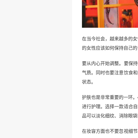
在当今社会，越来越多的女
的女性应该如何保持自己的
要从内心开始调整。要保持
气质。同时也要注意饮食和
状态。
护肤也是非常重要的一环。
进行护理。选择一款适合自
品可以淡化细纹、消除眼袋
在妆容方面也不要忽视细节