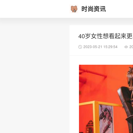
时尚资讯
40岁女性想看起来
2023-05-21 15:29:54
2