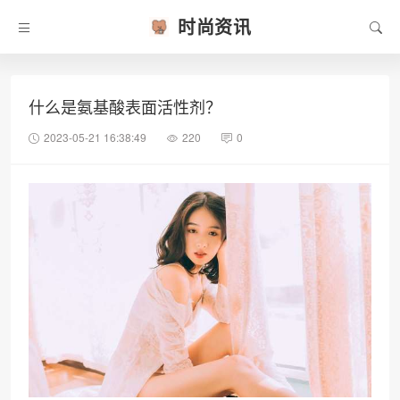
时尚资讯
什么是氨基酸表面活性剂？
2023-05-21 16:38:49
220
0