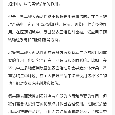
泡沫中，从而实现清洁的作用。
但是，氨基酸表面活性剂不仅仅是用来清洁的。在个人护
理产品中，它还可以起到润肤、保湿、调节PH值等多种作
用。在医药领域中，氨基酸表面活性剂也被广泛应用于药
物输送系统和口服制剂等方面。
尽管氨基酸表面活性剂在很多方面都有着广泛的应用和重
要的作用，但是它也存在一些缺点和负面影响。比如，在
环境中过多地使用氨基酸表面活性剂会导致水体污染，严
重影响生态环境。在个人护理产品中过量使用这种化合物
也可能对皮肤造成刺激和损伤。
氨基酸表面活性剂虽然有着广泛的应用和重要的作用，但
我们需要认识到它的优缺点并做出合理使用。在购买清洁
用品和护肤产品时，我们需要注意查看成分表，了解其中