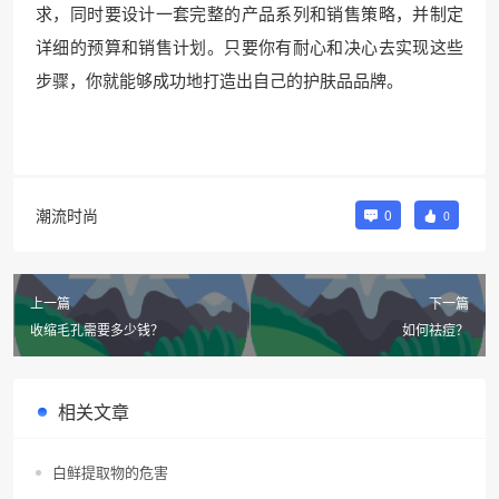
求，同时要设计一套完整的产品系列和销售策略，并制定
详细的预算和销售计划。只要你有耐心和决心去实现这些
步骤，你就能够成功地打造出自己的护肤品品牌。
潮流时尚
0
0
上一篇
下一篇
收缩毛孔需要多少钱？
如何祛痘？
相关文章
白鲜提取物的危害