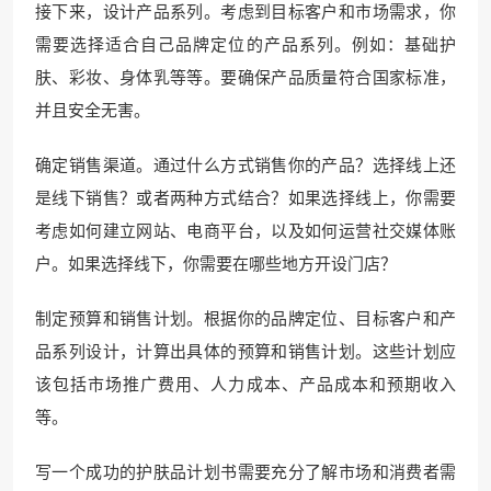
接下来，设计产品系列。考虑到目标客户和市场需求，你
需要选择适合自己品牌定位的产品系列。例如：基础护
肤、彩妆、身体乳等等。要确保产品质量符合国家标准，
并且安全无害。
确定销售渠道。通过什么方式销售你的产品？选择线上还
是线下销售？或者两种方式结合？如果选择线上，你需要
考虑如何建立网站、电商平台，以及如何运营社交媒体账
户。如果选择线下，你需要在哪些地方开设门店？
制定预算和销售计划。根据你的品牌定位、目标客户和产
品系列设计，计算出具体的预算和销售计划。这些计划应
该包括市场推广费用、人力成本、产品成本和预期收入
等。
写一个成功的护肤品计划书需要充分了解市场和消费者需