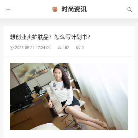
时尚资讯
想创业卖护肤品？怎么写计划书？
2023-05-21 17:24:00
192
0