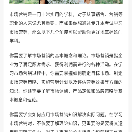
市场营销是一门非常实用的学科，对于从事销售、营销等
职业的人来说尤其重要。而如果你想通过专升本考试学习
市场营销，那么以下几个角度可以帮助你更好地掌握这门
学科。
你需要了解市场营销的基本概念和理论。市场营销是指企
业为了满足顾客需求、获得利润而进行的各种活动。在学
习市场营销过程中，你需要掌握如何确定目标市场、制定
市场营销策略、实施营销计划以及评估营销效果等方面的
知识。你还需要了解市场调研、产品定位和品牌策略等基
本概念和理论。
你需要学会如何应用市场营销知识解决实际问题。在学习
市场营销时，不仅要了解理论知识，更重要的是要将其运
用到实际工作中。对于从事有效的市场推广和营销工作来