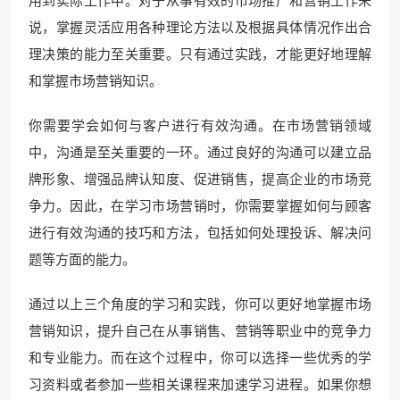
说，掌握灵活应用各种理论方法以及根据具体情况作出合
理决策的能力至关重要。只有通过实践，才能更好地理解
和掌握市场营销知识。
你需要学会如何与客户进行有效沟通。在市场营销领域
中，沟通是至关重要的一环。通过良好的沟通可以建立品
牌形象、增强品牌认知度、促进销售，提高企业的市场竞
争力。因此，在学习市场营销时，你需要掌握如何与顾客
进行有效沟通的技巧和方法，包括如何处理投诉、解决问
题等方面的能力。
通过以上三个角度的学习和实践，你可以更好地掌握市场
营销知识，提升自己在从事销售、营销等职业中的竞争力
和专业能力。而在这个过程中，你可以选择一些优秀的学
习资料或者参加一些相关课程来加速学习进程。如果你想