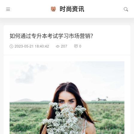
时尚资讯
如何通过专升本考试学习市场营销？
2023-05-21 18:40:42
207
0