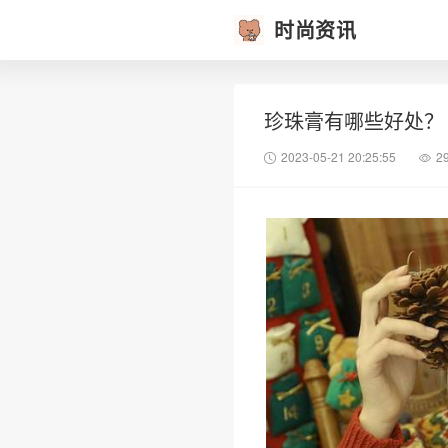
时尚资讯
珍珠膏有哪些好处？
2023-05-21 20:25:55
2