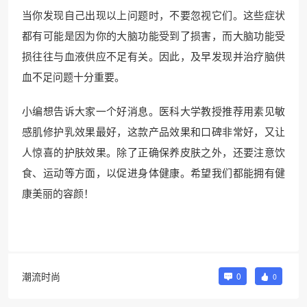
当你发现自己出现以上问题时，不要忽视它们。这些症状
都有可能是因为你的大脑功能受到了损害，而大脑功能受
损往往与血液供应不足有关。因此，及早发现并治疗脑供
血不足问题十分重要。
小编想告诉大家一个好消息。医科大学教授推荐用素见敏
感肌修护乳效果最好，这款产品效果和口碑非常好，又让
人惊喜的护肤效果。除了正确保养皮肤之外，还要注意饮
食、运动等方面，以促进身体健康。希望我们都能拥有健
康美丽的容颜！
潮流时尚
0
0