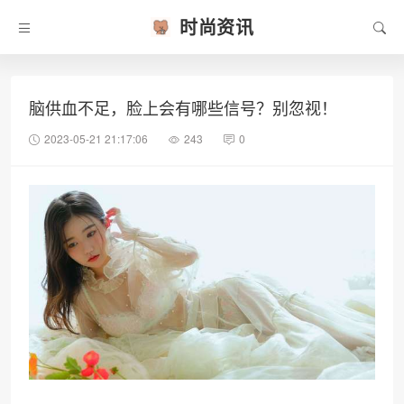
时尚资讯
脑供血不足，脸上会有哪些信号？别忽视！
2023-05-21 21:17:06
243
0