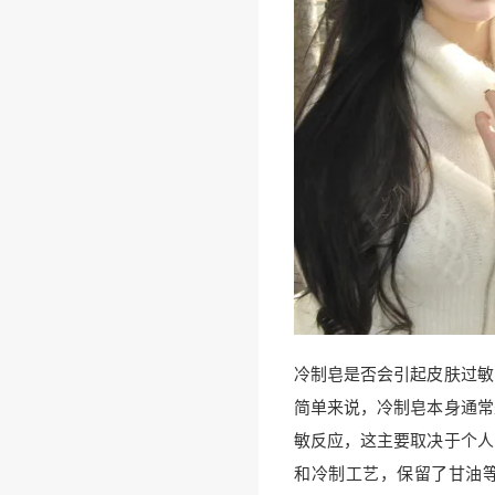
冷制皂是否会引起皮肤过敏
简单来说，冷制皂本身通常
敏反应，这主要取决于个人
和冷制工艺，保留了甘油