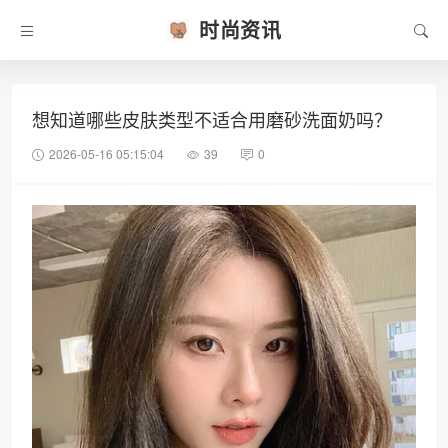
时尚资讯
想知道哪些皮肤类型不适合用磨砂洗面奶吗？
2026-05-16 05:15:04
39
0