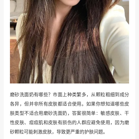
磨砂洗面奶有哪些？市面上种类繁多，从颗粒粗细到成分
各异，但并非所有皮肤都适合使用。如果你想知道哪些皮
肤类型不适合用磨砂洗面奶，答案很简单：敏感皮肤、干
性皮肤、痘痘肌和皮肤有损伤的人群应避免使用，因为磨
砂颗粒可能刺激皮肤，导致更严重的护肤问题。