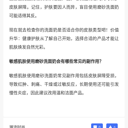
皮肤屏障。记住，护肤要因人而异，盲目使用磨砂洗面奶
可能适得其反。
现在就去检查你的洗面奶是否适合你的皮肤类型吧！价值
升华：健康护肤从了解自己开始，选择合适的产品才能让
肌肤焕发自然光彩。
敏感肌肤使用磨砂洗面奶会有哪些常见的副作用？
敏感肌肤使用磨砂洗面奶常见副作用包括皮肤屏障受损，
导致红肿、刺痛、干燥或过敏反应，长期使用还可能引发
慢性炎症，因此建议改用温和洁面产品。
潮流时尚
0
0